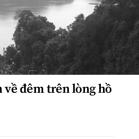
về đêm trên lòng hồ