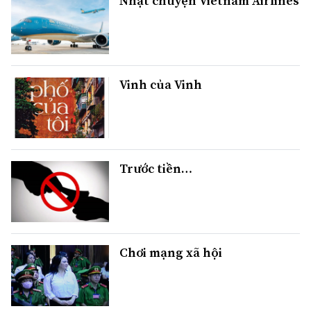
Nhặt chuyện Vietnam Airlines
Vinh của Vinh
Trước tiền…
Chơi mạng xã hội