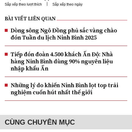
|
Sắp xếp theo lượt thích
Sắp xếp theo ngày
BÀI VIẾT LIÊN QUAN
Dòng sông Ngô Đồng phủ sắc vàng chào
đón Tuần du lịch Ninh Bình 2025
Tiếp đón đoàn 4.500 khách Ấn Độ: Nhà
hàng Ninh Bình dùng 90% nguyên liệu
nhập khẩu Ấn
Những lý do khiến Ninh Bình lọt top trải
nghiệm cuốn hút nhất thế giới
CÙNG CHUYÊN MỤC