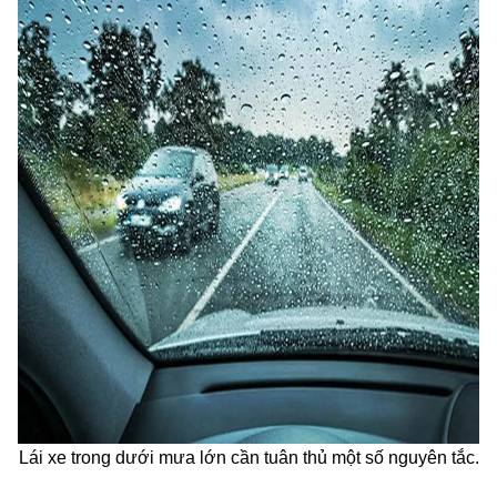
Lái xe trong dưới mưa lớn cần tuân thủ một số nguyên tắc.