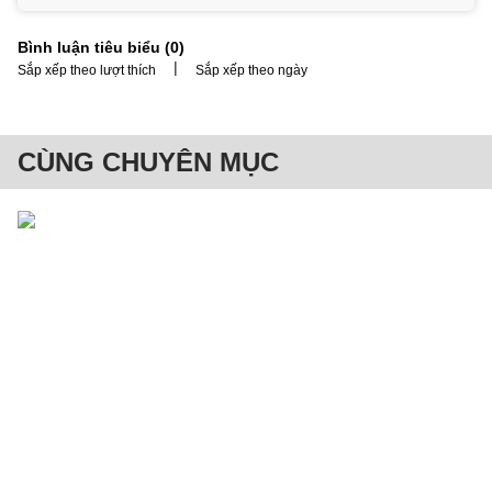
Bình luận tiêu biểu (
0
)
|
Sắp xếp theo lượt thích
Sắp xếp theo ngày
CÙNG CHUYÊN MỤC