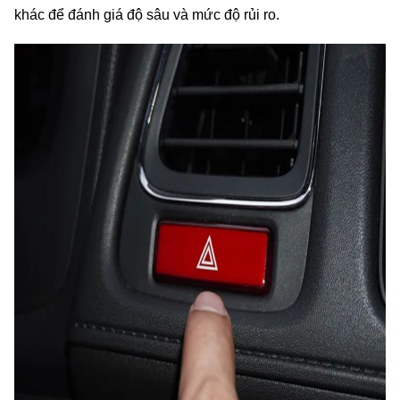
khác để đánh giá độ sâu và mức độ rủi ro.