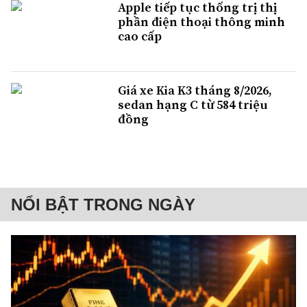
Apple tiếp tục thống trị thị
phần điện thoại thông minh
cao cấp
Giá xe Kia K3 tháng 8/2026,
sedan hạng C từ 584 triệu
đồng
NỔI BẬT TRONG NGÀY