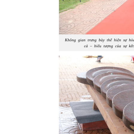
Không gian trưng bày thể hiện sự hò
cả – biểu tượng của sự kết