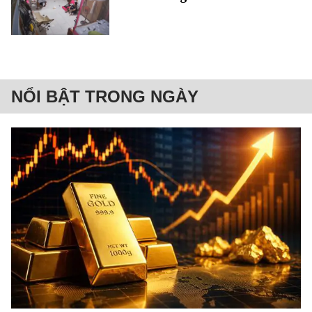
NỔI BẬT TRONG NGÀY