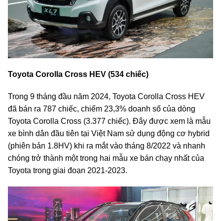
Toyota Corolla Cross HEV (534 chiếc)
Trong 9 tháng đầu năm 2024, Toyota Corolla Cross HEV
đã bán ra 787 chiếc, chiếm 23,3% doanh số của dòng
Toyota Corolla Cross (3.377 chiếc). Đây được xem là mẫu
xe bình dân đầu tiên tại Việt Nam sử dụng động cơ hybrid
(phiên bản 1.8HV) khi ra mắt vào tháng 8/2022 và nhanh
chóng trở thành một trong hai mẫu xe bán chạy nhất của
Toyota trong giai đoạn 2021-2023.