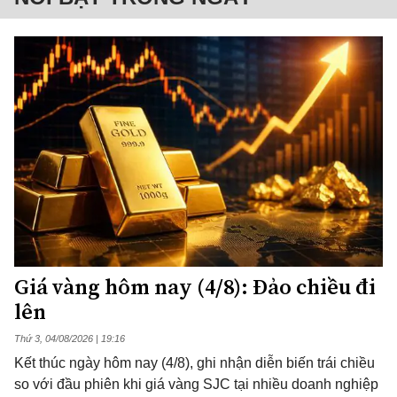
Giá vàng hôm nay (4/8): Đảo chiều đi
lên
Thứ 3, 04/08/2026 | 19:16
Kết thúc ngày hôm nay (4/8), ghi nhận diễn biến trái chiều
so với đầu phiên khi giá vàng SJC tại nhiều doanh nghiệp