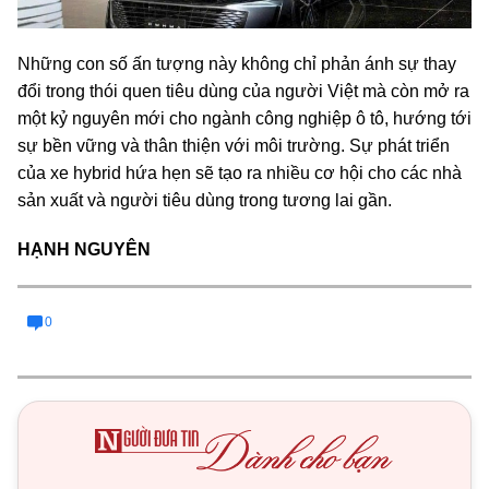
Những con số ấn tượng này không chỉ phản ánh sự thay
đổi trong thói quen tiêu dùng của người Việt mà còn mở ra
một kỷ nguyên mới cho ngành công nghiệp ô tô, hướng tới
sự bền vững và thân thiện với môi trường. Sự phát triển
của xe hybrid hứa hẹn sẽ tạo ra nhiều cơ hội cho các nhà
sản xuất và người tiêu dùng trong tương lai gần.
HẠNH NGUYÊN
0