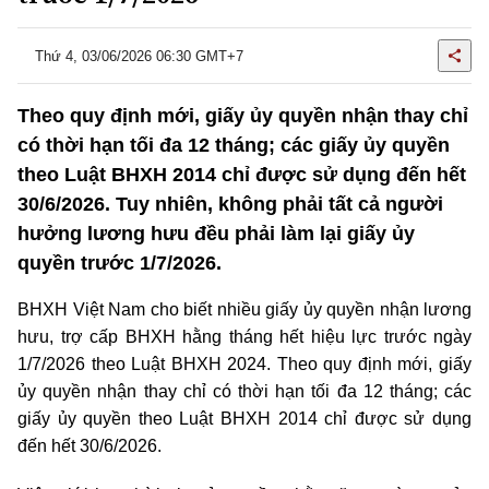
Thứ 4, 03/06/2026 06:30 GMT+7
Theo quy định mới, giấy ủy quyền nhận thay chỉ
có thời hạn tối đa 12 tháng; các giấy ủy quyền
theo Luật BHXH 2014 chỉ được sử dụng đến hết
30/6/2026. Tuy nhiên, không phải tất cả người
hưởng lương hưu đều phải làm lại giấy ủy
quyền trước 1/7/2026.
BHXH Việt Nam cho biết nhiều giấy ủy quyền nhận lương
hưu, trợ cấp BHXH hằng tháng hết hiệu lực trước ngày
1/7/2026 theo Luật BHXH 2024. Theo quy định mới, giấy
ủy quyền nhận thay chỉ có thời hạn tối đa 12 tháng; các
giấy ủy quyền theo Luật BHXH 2014 chỉ được sử dụng
đến hết 30/6/2026.