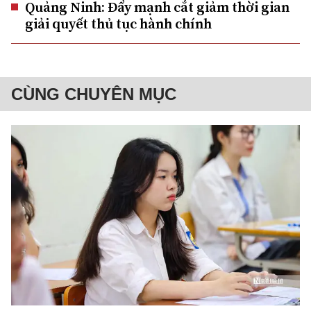
Quảng Ninh: Đẩy mạnh cắt giảm thời gian
giải quyết thủ tục hành chính
CÙNG CHUYÊN MỤC