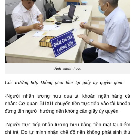
Ảnh minh hoạ.
Các trường hợp không phải làm lại giấy ủy quyền gồm:
-Người nhận lương hưu qua tài khoản ngân hàng cá
nhân: Cơ quan BHXH chuyển tiền trực tiếp vào tài khoản
đứng tên người hưởng nên không cần giấy ủy quyền.
-Người trực tiếp nhận lương hưu bằng tiền mặt tại điểm
chi trả: Do tự mình nhận chế độ nên không phát sinh thủ