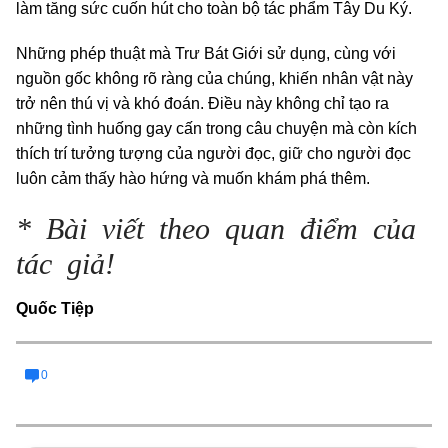
làm tăng sức cuốn hút cho toàn bộ tác phẩm Tây Du Ký.
Những phép thuật mà Trư Bát Giới sử dụng, cùng với
nguồn gốc không rõ ràng của chúng, khiến nhân vật này
trở nên thú vị và khó đoán. Điều này không chỉ tạo ra
những tình huống gay cấn trong câu chuyện mà còn kích
thích trí tưởng tượng của người đọc, giữ cho người đọc
luôn cảm thấy hào hứng và muốn khám phá thêm.
* Bài viết theo quan điểm của
tác giả!
Quốc Tiệp
0