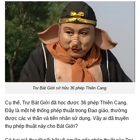
Trư Bát Giới sở hữu 36 phép Thiên Cang.
Cụ thể, Trư Bát Giới đã học được 36 phép Thiên Cang.
Đây là một hệ thống phép thuật trong Đạo giáo, thường
được các vị thần và tiên nhân sử dụng. Vậy ai đã truyền
thụ phép thuật này cho Bát Giới?