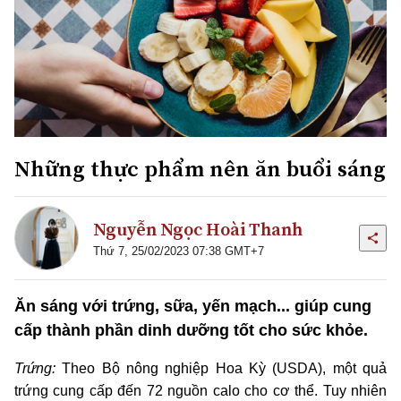
Những thực phẩm nên ăn buổi sáng
Nguyễn Ngọc Hoài Thanh
Thứ 7, 25/02/2023 07:38 GMT+7
Ăn sáng với trứng, sữa, yến mạch... giúp cung
cấp thành phần dinh dưỡng tốt cho sức khỏe.
Trứng:
Theo Bộ nông nghiệp Hoa Kỳ (USDA), một quả
trứng cung cấp đến 72 nguồn calo cho cơ thể. Tuy nhiên