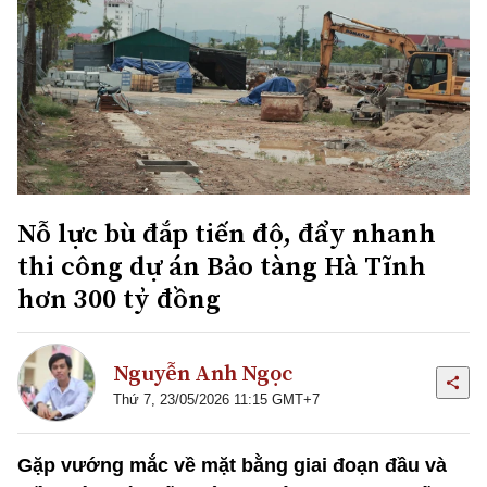
Nỗ lực bù đắp tiến độ, đẩy nhanh
thi công dự án Bảo tàng Hà Tĩnh
hơn 300 tỷ đồng
Nguyễn Anh Ngọc
Thứ 7, 23/05/2026 11:15 GMT+7
Gặp vướng mắc về mặt bằng giai đoạn đầu và