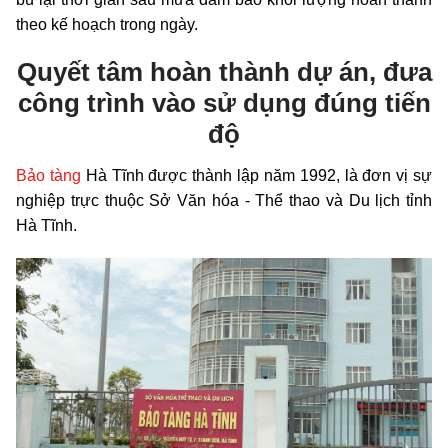
theo kế hoạch trong ngày.
Quyết tâm hoàn thành dự án, đưa
công trình vào sử dụng đúng tiến
độ
Bảo tàng
Hà Tĩnh được thành lập năm 1992, là đơn vị sự
nghiệp trực thuộc Sở Văn hóa - Thể thao và Du lịch tỉnh
Hà Tĩnh.