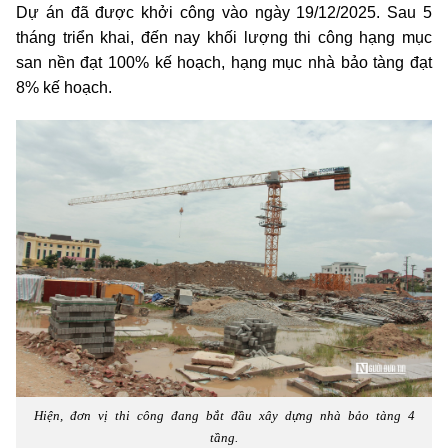
Dự án đã được khởi công vào ngày 19/12/2025. Sau 5
tháng triển khai, đến nay khối lượng thi công hạng mục
san nền đạt 100% kế hoạch, hạng mục nhà bảo tàng đạt
8% kế hoạch.
Hiện, đơn vị thi công đang bắt đầu xây dựng nhà bảo tàng 4
tầng.