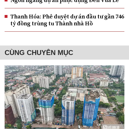
Thanh Hóa: Phê duyệt dự án đầu tư gần 746
tỷ đồng trùng tu Thành nhà Hồ
CÙNG CHUYÊN MỤC