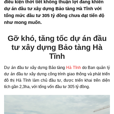
điều kiện thời tiết không thuận lợi đang khiến
dự án đầu tư xây dựng Bảo tàng Hà Tĩnh với
tổng mức đầu tư 305 tỷ đồng chưa đạt tiến độ
như mong muốn.
Gỡ khó, tăng tốc dự án
đầu
tư xây dựng Bảo tàng Hà
Tĩnh
Dự án đầu tư xây dựng Bảo tàng
Hà Tĩnh
do Ban quản lý
dự án đầu tư xây dựng công trình giao thông và phát triển
đô thị Hà Tĩnh làm chủ đầu tư, được triển khai trên diện
tích gần 2,3ha, với tổng vốn đầu tư 305 tỷ đồng.