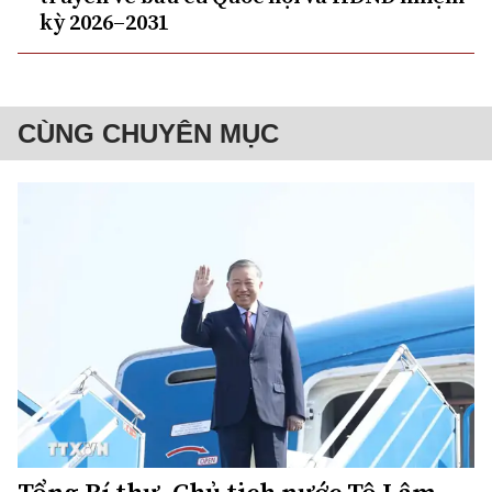
kỳ 2026–2031
CÙNG CHUYÊN MỤC