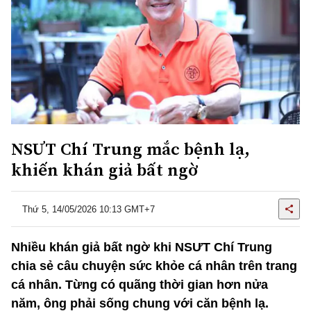
NSƯT Chí Trung mắc bệnh lạ,
khiến khán giả bất ngờ
Thứ 5, 14/05/2026 10:13 GMT+7
Nhiều khán giả bất ngờ khi NSƯT Chí Trung
chia sẻ câu chuyện sức khỏe cá nhân trên trang
cá nhân. Từng có quãng thời gian hơn nửa
năm, ông phải sống chung với căn bệnh lạ.