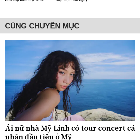
CÙNG CHUYÊN MỤC
Ái nữ nhà Mỹ Linh có tour concert cá
nhân đầu tiên ở Mỹ