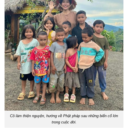
Cô làm thiện nguyện, hướng về Phật pháp sau những biến cố lớn
trong cuộc đời.