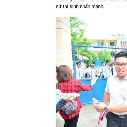
nữ thí sinh nhấn mạnh.