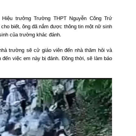
, Hiệu trưởng Trường THPT Nguyễn Công Trứ
 cho biết, ông đã nắm được thông tin một nữ sinh
sinh của trường khác đánh.
 nhà trường sẽ cử giáo viên đến nhà thăm hỏi và
n đến việc em này bị đánh. Đồng thời, sẽ làm báo