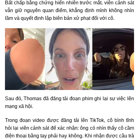
Bất chấp bằng chứng hiển nhiên trước mắt, viên cảnh sát
vẫn giữ nguyên quan điểm, khẳng định mình không nhìn
lầm và quyết định lập biên bản xử phạt đối với cô.
Sau đó, Thomas đã đăng tải đoạn phim ghi lại sự việc lên
mạng xã hội.
Trong đoạn video được đăng tải lên TikTok, cô bình tĩnh
hỏi lại viên cảnh sát để xác nhận: ông có nhìn thấy cô cầm
điện thoại bằng tay phải hay không. Khi nhận được câu trả