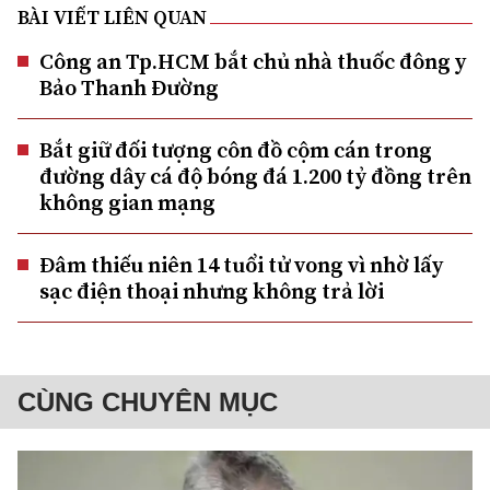
BÀI VIẾT LIÊN QUAN
Công an Tp.HCM bắt chủ nhà thuốc đông y
Bảo Thanh Đường
Bắt giữ đối tượng côn đồ cộm cán trong
đường dây cá độ bóng đá 1.200 tỷ đồng trên
không gian mạng
Đâm thiếu niên 14 tuổi tử vong vì nhờ lấy
sạc điện thoại nhưng không trả lời
CÙNG CHUYÊN MỤC