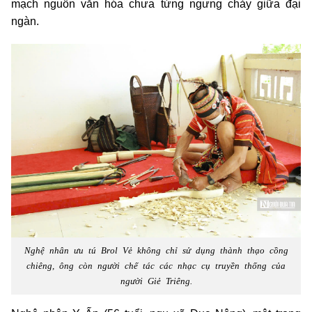
mạch nguồn văn hóa chưa từng ngưng chảy giữa đại
ngàn.
Nghệ nhân ưu tú Brol Vẻ không chỉ sử dụng thành thạo cồng
chiêng, ông còn người chế tác các nhạc cụ truyền thống của
người Giẻ Triêng.