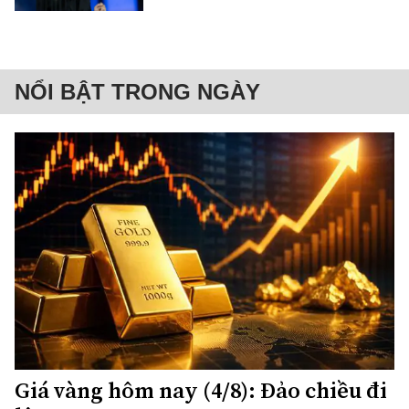
NỔI BẬT TRONG NGÀY
Giá vàng hôm nay (4/8): Đảo chiều đi