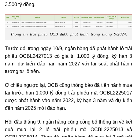
3.500 tỷ đồng.
Thông tin trái phiếu OCB được phát hành trong tháng 9/2024.
Trước đó, trong ngày 10/9, ngân hàng đã phát hành lô trái
phiếu OCBL2427013 có giá trị 1.000 tỷ đồng, kỳ hạn 3
năm, dự kiến đáo hạn năm 2027 với lãi suất phát hành
tương tự lô trên.
Ở chiều ngược lại, OCB cũng thông báo đã tiến hành mua
lại trước hạn 1.000 tỷ đồng trái phiếu mã OCBL2225017
được phát hành vào năm 2022, kỳ hạn 3 năm và dự kiến
đến năm 2025 mới đáo hạn.
Hồi đầu tháng 9, ngân hàng cũng công bố thông tin về kết
quả mua lại 2 lô trái phiếu mã OCBL2225013 và