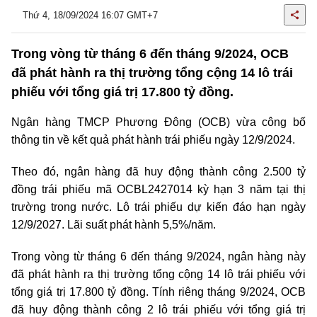
Thứ 4, 18/09/2024 16:07 GMT+7
Trong vòng từ tháng 6 đến tháng 9/2024, OCB
đã phát hành ra thị trường tổng cộng 14 lô trái
phiếu với tổng giá trị 17.800 tỷ đồng.
Ngân hàng TMCP Phương Đông (OCB) vừa công bố
thông tin về kết quả phát hành trái phiếu ngày 12/9/2024.
Theo đó, ngân hàng đã huy động thành công 2.500 tỷ
đồng trái phiếu mã OCBL2427014 kỳ hạn 3 năm tại thị
trường trong nước. Lô trái phiếu dự kiến đáo hạn ngày
12/9/2027. Lãi suất phát hành 5,5%/năm.
Trong vòng từ tháng 6 đến tháng 9/2024, ngân hàng này
đã phát hành ra thị trường tổng cộng 14 lô trái phiếu với
tổng giá trị 17.800 tỷ đồng. Tính riêng tháng 9/2024, OCB
đã huy động thành công 2 lô trái phiếu với tổng giá trị