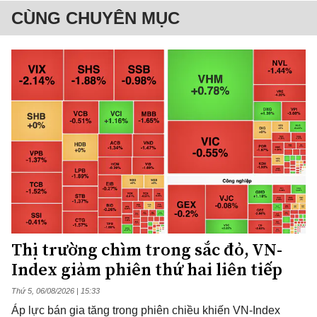
CÙNG CHUYÊN MỤC
Thị trường chìm trong sắc đỏ, VN-
Index giảm phiên thứ hai liên tiếp
Thứ 5, 06/08/2026 | 15:33
Áp lực bán gia tăng trong phiên chiều khiến VN-Index