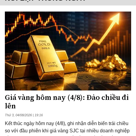
Giá vàng hôm nay (4/8): Đảo chiều đi
lên
Thứ 3, 04/08/2026 | 19:16
Kết thúc ngày hôm nay (4/8), ghi nhận diễn biến trái chiều
so với đầu phiên khi giá vàng SJC tại nhiều doanh nghiệp