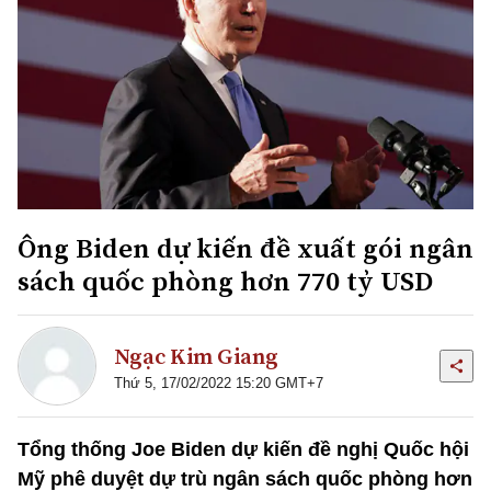
Ông Biden dự kiến đề xuất gói ngân
sách quốc phòng hơn 770 tỷ USD
Ngạc Kim Giang
Thứ 5, 17/02/2022 15:20 GMT+7
Tổng thống Joe Biden dự kiến đề nghị Quốc hội
Mỹ phê duyệt dự trù ngân sách quốc phòng hơn