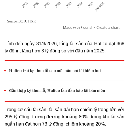
Tính đến ngày 31/3/2026, tổng tài sản của Halico đạt 368
tỷ đồng, tăng hơn 3 tỷ đồng so với đầu năm 2025.
Halico trở lại thua lỗ sau nửa năm có lãi hiếm hoi
Gần thập kỷ thua lỗ, Halico lần đầu báo lãi bán niên
Trong cơ cấu tài sản, tài sản dài hạn chiếm tỷ trọng lớn với
295 tỷ đồng, tương đương khoảng 80%, trong khi tài sản
ngắn hạn đạt hơn 73 tỷ đồng, chiếm khoảng 20%.