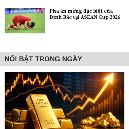
Pha ăn mừng đặc biệt của
Đình Bắc tại ASEAN Cup 2026
NỔI BẬT TRONG NGÀY