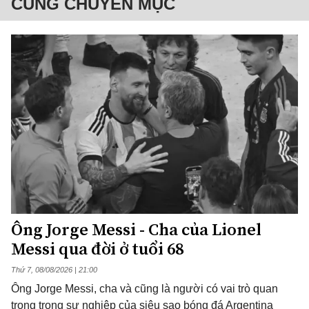
CÙNG CHUYÊN MỤC
Ông Jorge Messi - Cha của Lionel
Messi qua đời ở tuổi 68
Thứ 7, 08/08/2026 | 21:00
Ông Jorge Messi, cha và cũng là người có vai trò quan
trọng trong sự nghiệp của siêu sao bóng đá Argentina