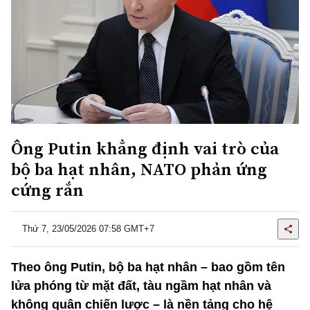
Ông Putin khẳng định vai trò của
bộ ba hạt nhân, NATO phản ứng
cứng rắn
Thứ 7, 23/05/2026 07:58 GMT+7
Theo ông Putin, bộ ba hạt nhân – bao gồm tên
lửa phóng từ mặt đất, tàu ngầm hạt nhân và
không quân chiến lược – là nền tảng cho hệ