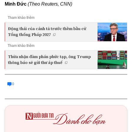
Minh Đức
(Theo Reuters, CNN)
Tham khảo thêm
Động thái của cánh tả trước thềm bầu cử
Tổng thống Pháp 2027
Tham khảo thêm
Thừa nhận đàm phán phức tạp, ông Trump
thông báo sẽ gửi thư áp thuế
0