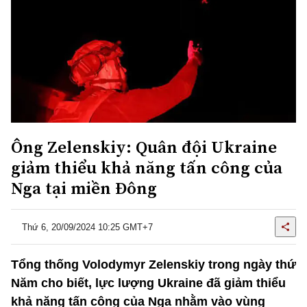
Ông Zelenskiy: Quân đội Ukraine
giảm thiểu khả năng tấn công của
Nga tại miền Đông
Thứ 6, 20/09/2024 10:25 GMT+7
Tổng thống Volodymyr Zelenskiy trong ngày thứ
Năm cho biết, lực lượng Ukraine đã giảm thiểu
khả năng tấn công của Nga nhằm vào vùng