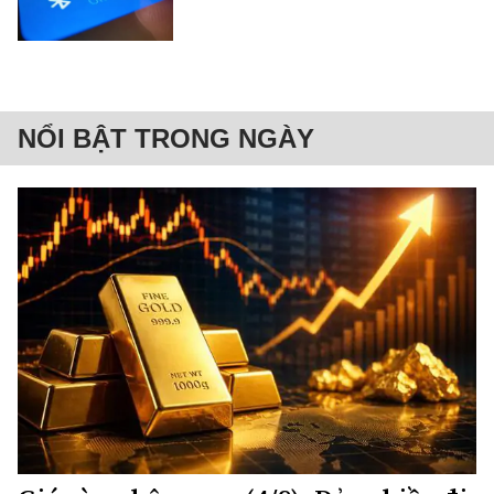
NỔI BẬT TRONG NGÀY