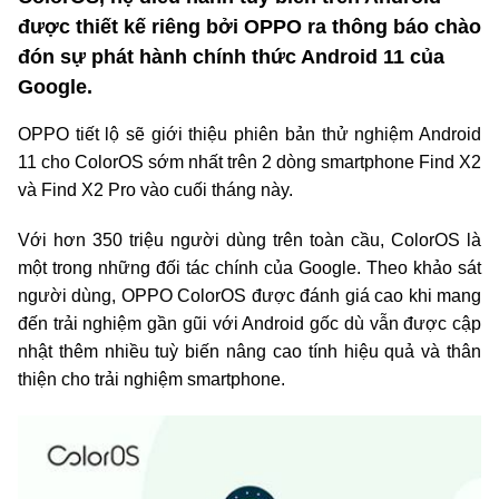
được thiết kế riêng bởi OPPO ra thông báo chào
đón sự phát hành chính thức Android 11 của
Google.
OPPO tiết lộ sẽ giới thiệu phiên bản thử nghiệm Android
11 cho ColorOS sớm nhất trên 2 dòng smartphone Find X2
và Find X2 Pro vào cuối tháng này.
Với hơn 350 triệu người dùng trên toàn cầu, ColorOS là
một trong những đối tác chính của Google. Theo khảo sát
người dùng, OPPO ColorOS được đánh giá cao khi mang
đến trải nghiệm gần gũi với Android gốc dù vẫn được cập
nhật thêm nhiều tuỳ biến nâng cao tính hiệu quả và thân
thiện cho trải nghiệm smartphone.