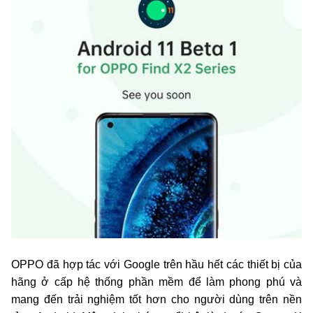
OPPO đã hợp tác với Google trên hầu hết các thiết bị của
hãng ở cấp hệ thống phần mềm để làm phong phú và
mang đến trải nghiệm tốt hơn cho người dùng trên nền