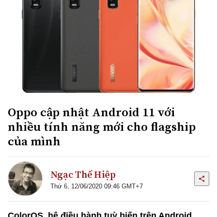
Oppo cập nhật Android 11 với
nhiều tính năng mới cho flagship
của mình
Ngạc Thế Hiệp
Thứ 6, 12/06/2020 09:46 GMT+7
ColorOS, hệ điều hành tuỳ biến trên Android