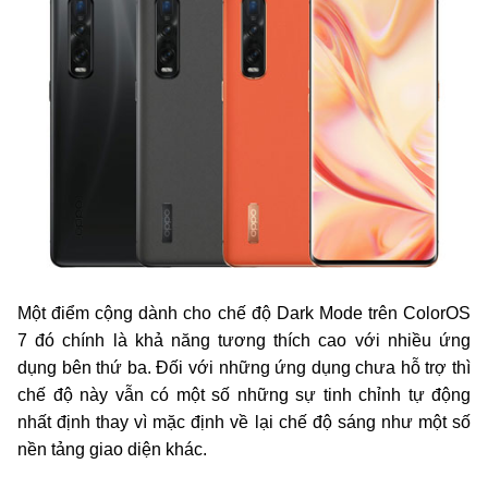
Một điểm cộng dành cho chế độ Dark Mode trên ColorOS
7 đó chính là khả năng tương thích cao với nhiều ứng
dụng bên thứ ba. Đối với những ứng dụng chưa hỗ trợ thì
chế độ này vẫn có một số những sự tinh chỉnh tự động
nhất định thay vì mặc định về lại chế độ sáng như một số
nền tảng giao diện khác.