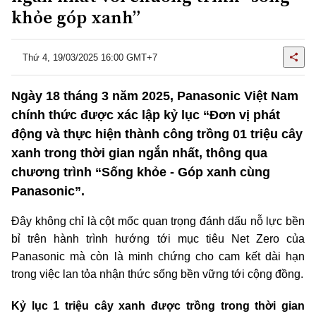
khỏe góp xanh”
Thứ 4, 19/03/2025 16:00 GMT+7
Ngày 18 tháng 3 năm 2025, Panasonic Việt Nam
chính thức được xác lập kỷ lục “Đơn vị phát
động và thực hiện thành công trồng 01 triệu cây
xanh trong thời gian ngắn nhất, thông qua
chương trình “Sống khỏe - Góp xanh cùng
Panasonic”.
Đây không chỉ là cột mốc quan trọng đánh dấu nỗ lực bền
bỉ trên hành trình hướng tới mục tiêu Net Zero của
Panasonic mà còn là minh chứng cho cam kết dài hạn
trong việc lan tỏa nhận thức sống bền vững tới cộng đồng.
Kỷ lục 1 triệu cây xanh được trồng trong thời gian