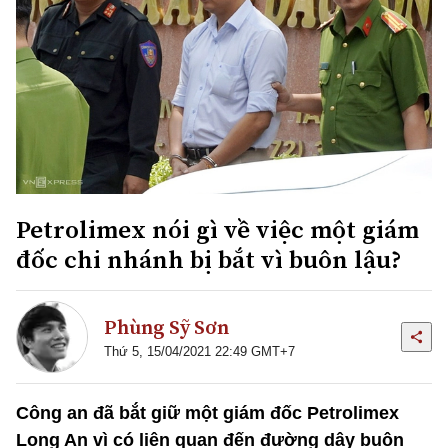
Petrolimex nói gì về việc một giám
đốc chi nhánh bị bắt vì buôn lậu?
Phùng Sỹ Sơn
Thứ 5, 15/04/2021 22:49 GMT+7
Công an đã bắt giữ một giám đốc Petrolimex
Long An vì có liên quan đến đường dây buôn