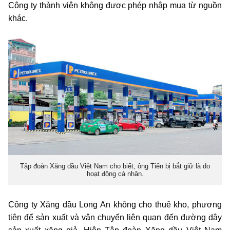
Công ty thành viên không được phép nhập mua từ nguồn
khác.
Tập đoàn Xăng dầu Việt Nam cho biết, ông Tiến bị bắt giữ là do
hoạt động cá nhân.
Công ty Xăng dầu Long An không cho thuê kho, phương
tiện để sản xuất và vận chuyển liên quan đến đường dây