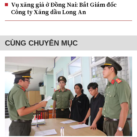
Vụ xăng giả ở Đồng Nai: Bắt Giám đốc
Công ty Xăng dầu Long An
CÙNG CHUYÊN MỤC