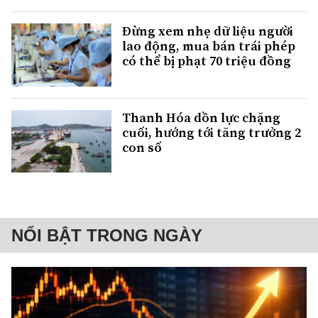
Đừng xem nhẹ dữ liệu người
lao động, mua bán trái phép
có thể bị phạt 70 triệu đồng
Thanh Hóa dồn lực chặng
cuối, hướng tới tăng trưởng 2
con số
NỔI BẬT TRONG NGÀY