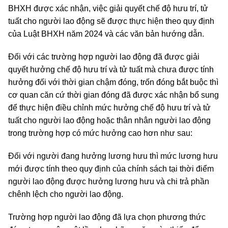
BHXH được xác nhận, việc giải quyết chế độ hưu trí, tử
tuất cho người lao động sẽ được thực hiện theo quy định
của Luật BHXH năm 2024 và các văn bản hướng dẫn.
Đối với các trường hợp người lao động đã được giải
quyết hưởng chế độ hưu trí và tử tuất mà chưa được tính
hưởng đối với thời gian chậm đóng, trốn đóng bắt buộc thì
cơ quan căn cứ thời gian đóng đã được xác nhận bổ sung
để thực hiện điều chỉnh mức hưởng chế độ hưu trí và tử
tuất cho người lao động hoặc thân nhân người lao động
trong trường hợp có mức hưởng cao hơn như sau:
Đối với người đang hưởng lương hưu thì mức lương hưu
mới được tính theo quy định của chính sách tại thời điểm
người lao động được hưởng lương hưu và chi trả phần
chênh lệch cho người lao động.
Trường hợp người lao động đã lựa chọn phương thức