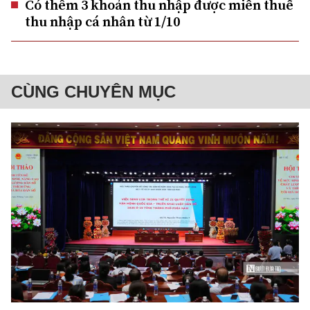
Có thêm 3 khoản thu nhập được miễn thuế
thu nhập cá nhân từ 1/10
CÙNG CHUYÊN MỤC