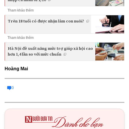
Tham khảo thêm
Trên 18 tuổi có được nhận làm con nuôi?
Tham khảo thêm
Hà Nội đề xuất nâng mức trợ giúp xã hội cao
hơn 1,4 lần so với mức chuẩn
Hoàng Mai
0