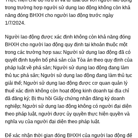
trong trường hợp người sử dụng lao động không còn khả
năng đóng BHXH cho người lao động trước ngày
1/7/2024.
Người lao động được xác định không còn khả năng đóng
BHXH cho người lao động quy định tại khoản thuộc một
trong các trường hợp sau: Người sử dụng lao động đã có
quyết định tuyên bố phá sản của Tòa án theo quy định của
pháp luật về phá sản; Người sử dụng lao động đang làm
thủ tục phá sản; Người sử dụng lao động đang làm thủ tục
giải thể; Người sử dụng lao động được cơ quan quản lý
thuế xác định không còn hoạt động kinh doanh tại địa chỉ
đã đăng ký; Bị thu hồi Giấy chứng nhận đăng ký doanh
nghiệp; Người sử dụng lao động không có người đại diện
theo pháp luật, người được ủy quyền thực hiện quyền và
nghĩa vụ của người đại diện theo pháp luật.
Để xác nhận thời gian đóng BHXH của người lao động để