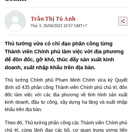
Trần Thị Tú Anh
Thứ 3, 25/04/2023 10:57 GMT+7
Thủ tướng vừa có chỉ đạo phân công từng
Thành viên Chính phủ làm việc với địa phương
để đôn đốc, gỡ khó, thúc đẩy sản xuất kinh
doanh, xuất nhập khẩu trên địa bàn.
Thủ tướng Chính phủ Phạm Minh Chính vừa ký Quyết
định số 435 phân công Thành viên Chính phủ chủ trì, đôn
đốc làm việc với các địa phương về tình hình sản xuất
kinh doanh, đầu tư công, xây dựng hạ tầng và xuất nhập
khẩu trên địa bàn.
Theo đó, Thủ tướng phân công các Thành viên Chính phủ
chủ trì, cùng lãnh đạo các bộ, cơ quan trung ương liên