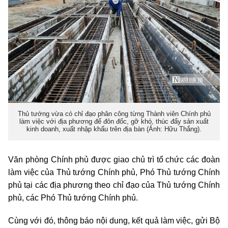
Thủ tướng vừa có chỉ đạo phân công từng Thành viên Chính phủ
làm việc với địa phương để đôn đốc, gỡ khó, thúc đẩy sản xuất
kinh doanh, xuất nhập khẩu trên địa bàn (Ảnh: Hữu Thắng).
Văn phòng Chính phủ được giao chủ trì tổ chức các đoàn
làm việc của Thủ tướng Chính phủ, Phó Thủ tướng Chính
phủ tại các địa phương theo chỉ đạo của Thủ tướng Chính
phủ, các Phó Thủ tướng Chính phủ.
Cùng với đó, thông báo nội dung, kết quả làm việc, gửi Bộ