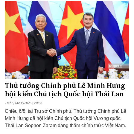
Thủ tướng Chính phủ Lê Minh Hưng
hội kiến Chủ tịch Quốc hội Thái Lan
Thứ 5, 06/08/2026 | 20:33
Chiều 6/8, tại Trụ sở Chính phủ, Thủ tướng Chính phủ Lê
Minh Hưng đã hội kiến Chủ tịch Quốc hội Vương quốc
Thái Lan Sophon Zaram đang thăm chính thức Việt Nam.