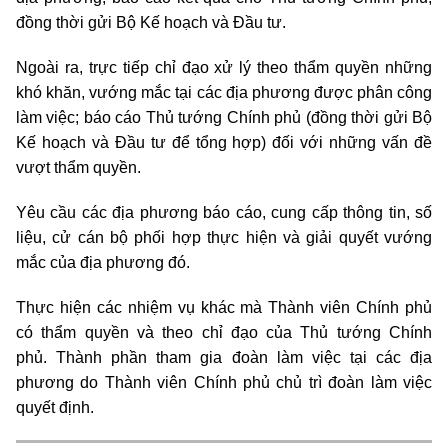
đồng thời gửi Bộ Kế hoạch và Đầu tư.
Ngoài ra, trực tiếp chỉ đạo xử lý theo thẩm quyền những
khó khăn, vướng mắc tại các địa phương được phân công
làm việc; báo cáo Thủ tướng Chính phủ (đồng thời gửi Bộ
Kế hoạch và Đầu tư để tổng hợp) đối với những vấn đề
vượt thẩm quyền.
Yêu cầu các địa phương báo cáo, cung cấp thông tin, số
liệu, cử cán bộ phối hợp thực hiện và giải quyết vướng
mắc của địa phương đó.
Thực hiện các nhiệm vụ khác mà Thành viên Chính phủ
có thẩm quyền và theo chỉ đạo của Thủ tướng Chính
phủ.
Thành phần tham gia đoàn làm việc tại các địa
phương do Thành viên Chính phủ chủ trì đoàn làm việc
quyết định
.