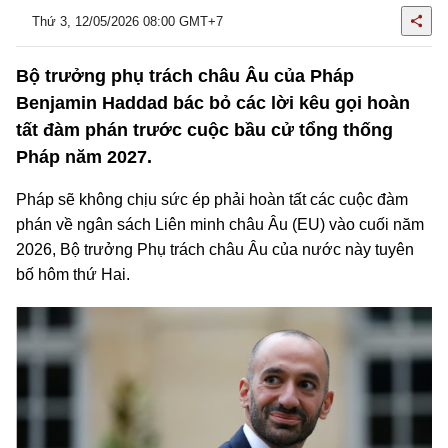
Thứ 3, 12/05/2026 08:00 GMT+7
Bộ trưởng phụ trách châu Âu của Pháp
Benjamin Haddad bác bỏ các lời kêu gọi hoàn
tất đàm phán trước cuộc bầu cử tổng thống
Pháp năm 2027.
Pháp sẽ không chịu sức ép phải hoàn tất các cuộc đàm
phán về ngân sách Liên minh châu Âu (EU) vào cuối năm
2026, Bộ trưởng Phụ trách châu Âu của nước này tuyên
bố hôm thứ Hai.