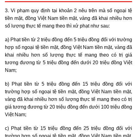
3. Vi phạm quy định tại khoản 2 nêu trên mà số ngoại tệ
tiền mặt, đồng Việt Nam tiền mặt, vàng đã khai nhiều hơn
số lượng thực tế mang theo thì xử phạt như sau:
a) Phạt tiền từ 2
triệu
đồng đến 5
triệu
đồng đối với trường
hợp số ngoại tệ tiền mặt, đồng Việt Nam tiền mặt, vàng đã
khai nhiều hơn số lượng thực tế mang theo có trị giá
tương đương từ 5
triệu
đồng đến dưới 20
triệu
đồng Việt
Nam;
b) Phạt tiền từ 5
triệu
đồng đến 15
triệu
đồng đối với
trường hợp số ngoại tệ tiền mặt, đồng Việt Nam tiền mặt,
vàng đã khai nhiều hơn số lượng thực tế mang theo có trị
giá tương đương từ 20
triệu
đồng đến dưới 100
triệu
đồng
Việt Nam;
c) Phạt tiền từ 15
triệu
đồng đến 25
triệu
đồng đối với
trường hợp số ngoại tệ tiền mặt, đồng Việt Nam tiền mặt,