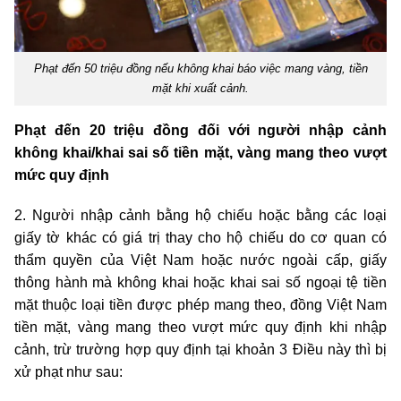
Phạt đến 50 triệu đồng nếu không khai báo việc mang vàng, tiền
mặt khi xuất cảnh.
Phạt đến 20 triệu đồng đối với người nhập cảnh
không khai/khai sai số tiền mặt, vàng mang theo vượt
mức quy định
2. Người nhập cảnh bằng hộ chiếu hoặc bằng các loại
giấy tờ khác có giá trị thay cho hộ chiếu do cơ quan có
thẩm quyền của Việt Nam hoặc nước ngoài cấp, giấy
thông hành mà không khai hoặc khai sai số ngoại tệ tiền
mặt thuộc loại tiền được phép mang theo, đồng Việt Nam
tiền mặt, vàng mang theo vượt mức quy định khi nhập
cảnh, trừ trường hợp quy định tại khoản 3 Điều này thì bị
xử phạt như sau: