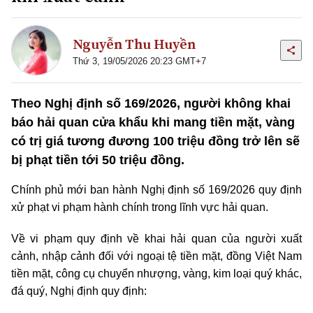
Nguyễn Thu Huyền
Thứ 3, 19/05/2026 20:23 GMT+7
Theo Nghị định số 169/2026, người không khai
báo hải quan cửa khẩu khi mang tiền mặt, vàng
có trị giá tương đương 100 triệu đồng trở lên sẽ
bị phạt tiền tới 50 triệu đồng.
Chính phủ mới ban hành Nghị định số 169/2026 quy định
xử phạt vi phạm hành chính trong lĩnh vực hải quan.
Về vi phạm quy định về khai hải quan của người xuất
cảnh, nhập cảnh đối với ngoại tệ tiền mặt, đồng Việt Nam
tiền mặt, công cụ chuyển nhượng, vàng, kim loại quý khác,
đá quý, Nghị định quy định: