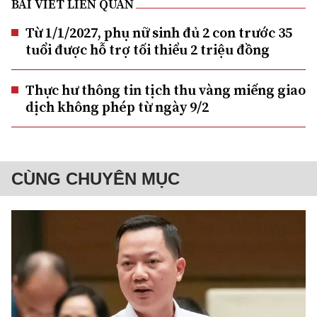
BÀI VIẾT LIÊN QUAN
Từ 1/1/2027, phụ nữ sinh đủ 2 con trước 35
tuổi được hỗ trợ tối thiểu 2 triệu đồng
Thực hư thông tin tịch thu vàng miếng giao
dịch không phép từ ngày 9/2
CÙNG CHUYÊN MỤC