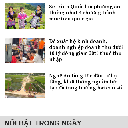
Sẽ trình Quốc hội phương án
thống nhất 4 chương trình
mục tiêu quốc gia
Đề xuất hộ kinh doanh,
doanh nghiệp doanh thu dưới
10 tỷ đồng giảm 30% thuế thu
nhập
Nghệ An tăng tốc đầu tư hạ
tầng, khơi thông nguồn lực
tạo đà tăng trưởng hai con số
NỔI BẬT TRONG NGÀY