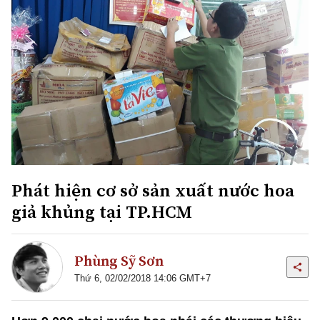
Phát hiện cơ sở sản xuất nước hoa
giả khủng tại TP.HCM
Phùng Sỹ Sơn
Thứ 6, 02/02/2018 14:06 GMT+7