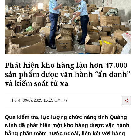
Phát hiện kho hàng lậu hơn 47.000
sản phẩm được vận hành “ẩn danh”
và kiểm soát từ xa
Thứ 4, 09/07/2025 15:15 GMT+7
Qua kiểm tra, lực lượng chức năng tỉnh Quảng
Ninh đã phát hiện một kho hàng được vận hành
bằng phần mềm nước ngoài, liên kết với hàng