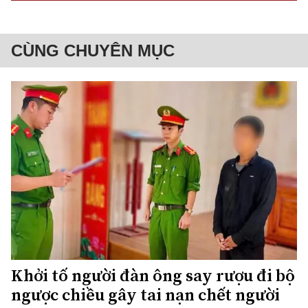
CÙNG CHUYÊN MỤC
Khởi tố người đàn ông say rượu đi bộ
ngược chiều gây tai nạn chết người