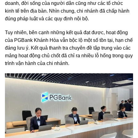
doanh, đời sống của người dân cũng như các tổ chức
kinh tế trên địa bàn. Nhìn chung, chi nhánh đã chấp hành
đúng pháp luật và các quy định nội bộ.
Tuy nhiên, bên cạnh những kết quả đạt được, hoạt động
của PGBank Khánh Hòa vẫn bộc lộ một số tồn tại, hạn chế
đáng lưu ý. Kết quả thanh tra chuyên đề tập trung vào các
mảng hoạt động chủ chốt đã chỉ ra nhiều lỗ hổng trong quy
trình vận hành của chi nhánh.