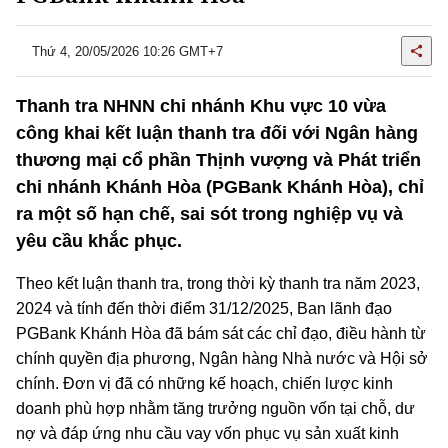
Thứ 4, 20/05/2026 10:26 GMT+7
Thanh tra NHNN chi nhánh Khu vực 10 vừa
công khai kết luận thanh tra đối với Ngân hàng
thương mại cổ phần Thịnh vượng và Phát triển
chi nhánh Khánh Hòa (PGBank Khánh Hòa), chỉ
ra một số hạn chế, sai sót trong nghiệp vụ và
yêu cầu khắc phục.
Theo kết luận thanh tra, trong thời kỳ thanh tra năm 2023,
2024 và tính đến thời điểm 31/12/2025, Ban lãnh đạo
PGBank Khánh Hòa đã bám sát các chỉ đạo, điều hành từ
chính quyền địa phương, Ngân hàng Nhà nước và Hội sở
chính. Đơn vị đã có những kế hoạch, chiến lược kinh
doanh phù hợp nhằm tăng trưởng nguồn vốn tại chỗ, dư
nợ và đáp ứng nhu cầu vay vốn phục vụ sản xuất kinh