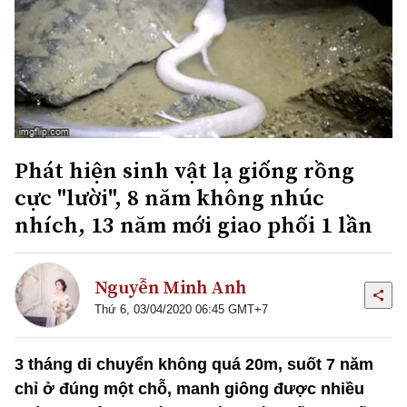
Phát hiện sinh vật lạ giống rồng
cực "lười", 8 năm không nhúc
nhích, 13 năm mới giao phối 1 lần
Nguyễn Minh Anh
Thứ 6, 03/04/2020 06:45 GMT+7
3 tháng di chuyển không quá 20m, suốt 7 năm
chỉ ở đúng một chỗ, manh giông được nhiều