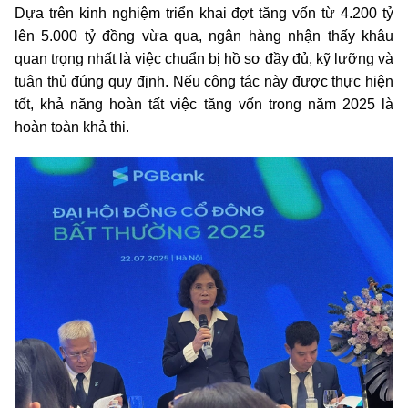
Dựa trên kinh nghiệm triển khai đợt tăng vốn từ 4.200 tỷ
lên 5.000 tỷ đồng vừa qua, ngân hàng nhận thấy khâu
quan trọng nhất là việc chuẩn bị hồ sơ đầy đủ, kỹ lưỡng và
tuân thủ đúng quy định. Nếu công tác này được thực hiện
tốt, khả năng hoàn tất việc tăng vốn trong năm 2025 là
hoàn toàn khả thi.