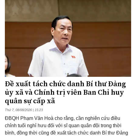
Đề xuất tách chức danh Bí thư Đảng
ủy xã và Chính trị viên Ban Chỉ huy
quân sự cấp xã
Thứ 7, 08/08/2026 | 15:23
ĐBQH Phạm Văn Hoà cho rằng, cần nghiên cứu điều
chỉnh tuổi nghỉ hưu đối với sĩ quan quân đội trong thời
bình, đồng thời cũng đề xuất tách chức danh Bí thư Đảng