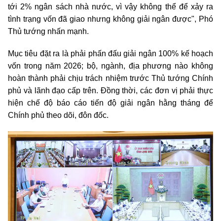
tới 2% ngân sách nhà nước, vì vậy không thể để xảy ra
tình trạng vốn đã giao nhưng không giải ngân được", Phó
Thủ tướng nhấn mạnh.
Mục tiêu đặt ra là phải phấn đấu giải ngân 100% kế hoạch
vốn trong năm 2026; bộ, ngành, địa phương nào không
hoàn thành phải chịu trách nhiệm trước Thủ tướng Chính
phủ và lãnh đạo cấp trên. Đồng thời, các đơn vị phải thực
hiện chế độ báo cáo tiến độ giải ngân hằng tháng để
Chính phủ theo dõi, đôn đốc.