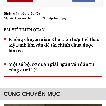
Bình luận tiêu biểu (
0
)
|
Sắp xếp theo lượt thích
Sắp xếp theo ngày
BÀI VIẾT LIÊN QUAN
Không chuyển giao Khu Liên hợp thể thao
Mỹ Đình khi vấn đề tài chính chưa được
làm rõ
Một số bộ, cơ quan giải ngân vốn đầu tư
công dưới 1%
CÙNG CHUYÊN MỤC