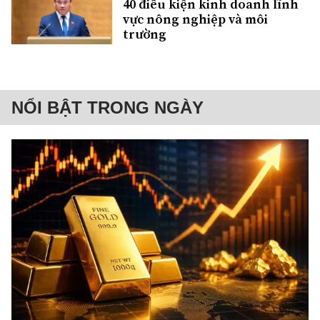
40 điều kiện kinh doanh lĩnh
vực nông nghiệp và môi
trường
NỔI BẬT TRONG NGÀY