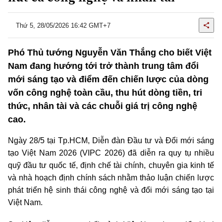
Thứ 5, 28/05/2026 16:42 GMT+7
Phó Thủ tướng Nguyễn Văn Thắng cho biết Việt
Nam đang hướng tới trở thành trung tâm đổi
mới sáng tạo và điểm đến chiến lược của dòng
vốn công nghệ toàn cầu, thu hút dòng tiền, tri
thức, nhân tài và các chuỗi giá trị công nghệ
cao.
Ngày 28/5 tại
Tp.HCM
, Diễn đàn Đầu tư và Đổi mới sáng
tạo Việt Nam 2026 (VIPC 2026) đã diễn ra quy tụ nhiều
quỹ đầu tư quốc tế, định chế tài chính, chuyên gia kinh tế
và nhà hoạch định chính sách nhằm thảo luận chiến lược
phát triển hệ sinh thái công nghệ và đổi mới sáng tạo tại
Việt Nam.