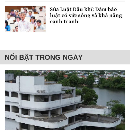
Sửa Luật Dầu khí: Đảm bảo
luật có sức sống và khả năng
cạnh tranh
NỔI BẬT TRONG NGÀY