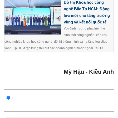
Đô thị Khoa học công
nghệ Bắc Tp.HCM: Động
lực mới cho tăng trưởng
vùng và kết nối quốc tế
Với định hướng phát triển hệ
sinh thái công nghiệp, các khu
công nghiệp khoa học công nghệ, đô thị thông minh và hạ tầng logistics
xanh, Tp.HCM tập trung thu hút các doanh nghiệp nước ngoài đầu tư.
Mỹ Hậu - Kiều Anh
0