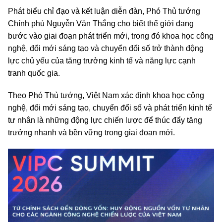
Phát biểu chỉ đạo và kết luận diễn đàn, Phó Thủ tướng
Chính phủ Nguyễn Văn Thắng cho biết thế giới đang
bước vào giai đoạn phát triển mới, trong đó khoa học công
nghệ, đổi mới sáng tạo và chuyển đổi số trở thành động
lực chủ yếu của tăng trưởng kinh tế và năng lực cạnh
tranh quốc gia.
Theo Phó Thủ tướng, Việt Nam xác định khoa học công
nghệ, đổi mới sáng tạo, chuyển đổi số và phát triển kinh tế
tư nhân là những động lực chiến lược để thúc đẩy tăng
trưởng nhanh và bền vững trong giai đoạn mới.