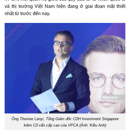
và thị trường Việt Nam hiện đang ở giai đoạn mật thiết
nhất từ trước đến nay.
Ông Thomas Lanyi, Tổng Giám đốc CDH Investment Singapore
kiêm Cố vấn cấp cao của VPCA.(Ảnh: Kiều Anh)