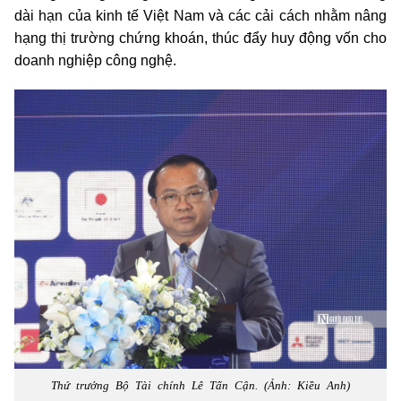
dài hạn của kinh tế Việt Nam và các cải cách nhằm nâng
hạng thị trường chứng khoán, thúc đẩy huy động vốn cho
doanh nghiệp công nghệ.
Thứ trưởng Bộ Tài chính Lê Tấn Cận. (Ảnh: Kiều Anh)