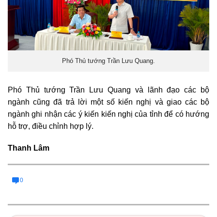
Phó Thủ tướng Trần Lưu Quang.
Phó Thủ tướng Trần Lưu Quang và lãnh đạo các bộ
ngành cũng đã trả lời một số kiến nghị và giao các bộ
ngành ghi nhận các ý kiến kiến nghị của tỉnh để có hướng
hỗ trợ, điều chỉnh hợp lý.
Thanh Lâm
0