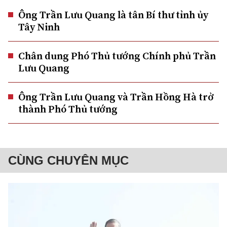
Ông Trần Lưu Quang là tân Bí thư tỉnh ủy
Tây Ninh
Chân dung Phó Thủ tướng Chính phủ Trần
Lưu Quang
Ông Trần Lưu Quang và Trần Hồng Hà trở
thành Phó Thủ tướng
CÙNG CHUYÊN MỤC