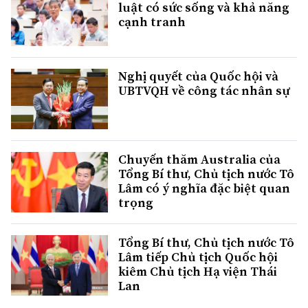
luật có sức sống và khả năng
cạnh tranh
Nghị quyết của Quốc hội và
UBTVQH về công tác nhân sự
Chuyến thăm Australia của
Tổng Bí thư, Chủ tịch nước Tô
Lâm có ý nghĩa đặc biệt quan
trọng
Tổng Bí thư, Chủ tịch nước Tô
Lâm tiếp Chủ tịch Quốc hội
kiêm Chủ tịch Hạ viện Thái
Lan