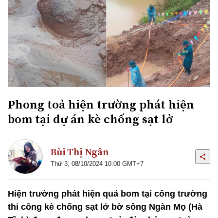
Phong toả hiện trường phát hiện
bom tại dự án kè chống sạt lở
Bùi Thị Ngân
Thứ 3, 08/10/2024 10:00 GMT+7
Hiện trường phát hiện quả bom tại công trường
thi công kè chống sạt lở bờ sông Ngàn Mọ (Hà