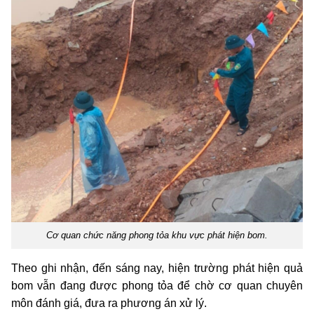
Cơ quan chức năng phong tỏa khu vực phát hiện bom.
Theo ghi nhận, đến sáng nay, hiện trường phát hiện quả
bom vẫn đang được phong tỏa để chờ cơ quan chuyên
môn đánh giá, đưa ra phương án xử lý.