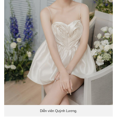
Diễn viên Quỳnh Lương.