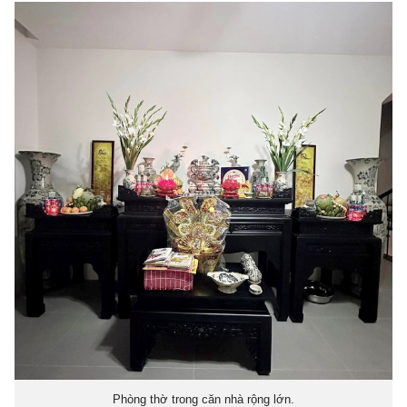
Phòng thờ trong căn nhà rộng lớn.