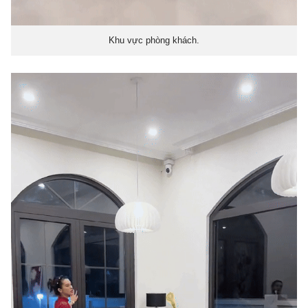
Khu vực phòng khách.