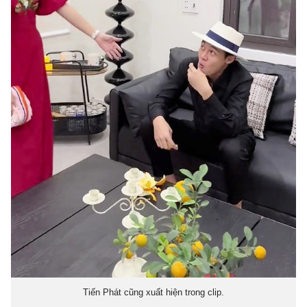
Tiến Phát cũng xuất hiện trong clip.