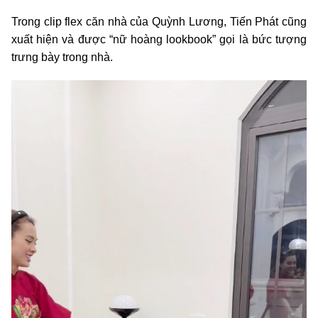
Trong clip flex căn nhà của Quỳnh Lương, Tiến Phát cũng
xuất hiện và được “nữ hoàng lookbook” gọi là bức tượng
trưng bày trong nhà.