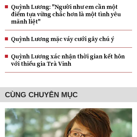
Quỳnh Lương: "Người như em cần một
điểm tựa vững chắc hơn là một tình yêu
mãnh liệt"
Quỳnh Lương mặc váy cưới gây chú ý
Quỳnh Lương xác nhận thời gian kết hôn
với thiếu gia Trà Vinh
CÙNG CHUYÊN MỤC