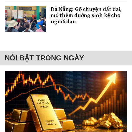
Đà Nẵng: Gỡ chuyện đất đai,
mở thêm đường sinh kế cho
người dân
NỔI BẬT TRONG NGÀY