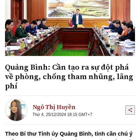
Quảng Bình: Cần tạo ra sự đột phá
về phòng, chống tham nhũng, lãng
phí
Ngô Thị Huyền
Thứ 4, 25/12/2024 18:15 GMT+7
Theo Bí thư Tỉnh ủy Quảng Bình, tỉnh cần chú ý