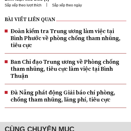
|
Sắp xếp theo lượt thích
Sắp xếp theo ngày
BÀI VIẾT LIÊN QUAN
Đoàn kiểm tra Trung ương làm việc tại
Bình Phước về phòng chống tham nhũng,
tiêu cực
Ban Chỉ đạo Trung ương về Phòng chống
tham nhũng, tiêu cực làm việc tại Bình
Thuận
Đà Nẵng phát động Giải báo chí phòng,
chống tham nhũng, lãng phí, tiêu cực
CÙNG CHUYÊN MỤC