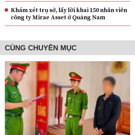
Khám xét trụ sở, lấy lời khai 150 nhân viên
công ty Mirae Asset ở Quảng Nam
CÙNG CHUYÊN MỤC