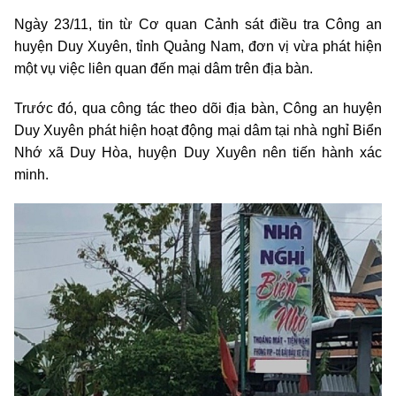
Ngày 23/11, tin từ Cơ quan Cảnh sát điều tra Công an
huyện Duy Xuyên, tỉnh Quảng Nam, đơn vị vừa phát hiện
một vụ việc liên quan đến mại dâm trên địa bàn.
Trước đó, qua công tác theo dõi địa bàn, Công an huyện
Duy Xuyên phát hiện hoạt động mại dâm tại nhà nghỉ Biển
Nhớ xã Duy Hòa, huyện Duy Xuyên nên tiến hành xác
minh.