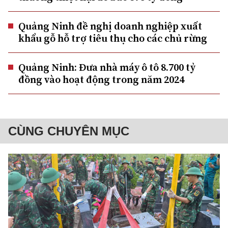
Quảng Ninh đề nghị doanh nghiệp xuất
khẩu gỗ hỗ trợ tiêu thụ cho các chủ rừng
Quảng Ninh: Đưa nhà máy ô tô 8.700 tỷ
đồng vào hoạt động trong năm 2024
CÙNG CHUYÊN MỤC