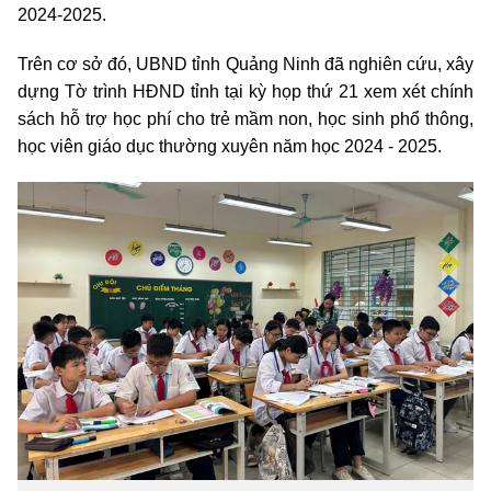
2024-2025.
Trên cơ sở đó, UBND tỉnh Quảng Ninh đã nghiên cứu, xây
dựng Tờ trình HĐND tỉnh tại kỳ họp thứ 21 xem xét chính
sách hỗ trợ học phí cho trẻ mầm non, học sinh phổ thông,
học viên giáo dục thường xuyên năm học 2024 - 2025.