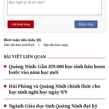
Gửi bình luận
Đăng nhập
Bình luận tiêu biểu (
0
)
|
Sắp xếp theo lượt thích
Sắp xếp theo ngày
BÀI VIẾT LIÊN QUAN
Quảng Ninh: Gần 359.000 học sinh hân hoan
bước vào năm học mới
Hải Phòng và Quảng Ninh chính thức cho
học sinh nghỉ học ngày 9/9
Ngành Giáo dục tỉnh Quảng Ninh đạt kỳ