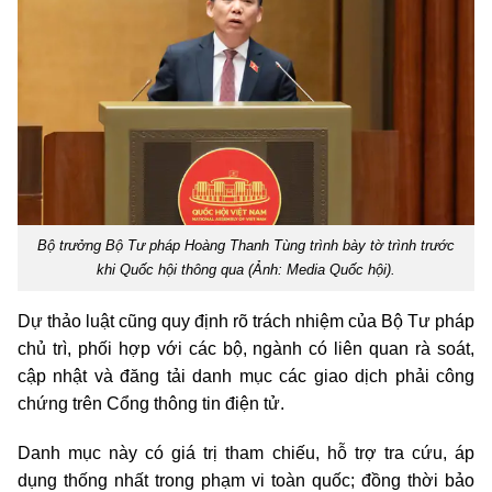
Bộ trưởng Bộ Tư pháp Hoàng Thanh Tùng trình bày tờ trình trước
khi Quốc hội thông qua (Ảnh: Media Quốc hội).
Dự thảo luật cũng quy định rõ trách nhiệm của Bộ Tư pháp
chủ trì, phối hợp với các bộ, ngành có liên quan rà soát,
cập nhật và đăng tải danh mục các giao dịch phải công
chứng trên Cổng thông tin điện tử.
Danh mục này có giá trị tham chiếu, hỗ trợ tra cứu, áp
dụng thống nhất trong phạm vi toàn quốc; đồng thời bảo