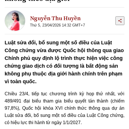
Nguyễn Thu Huyền
Thứ 5, 23/04/2026 14:32 GMT+7
Luật sửa đổi, bổ sung một số điều của Luật
Công chứng vừa được Quốc hội thông qua giao
Chính phủ quy định lộ trình thực hiện việc công
chứng giao dịch có đối tượng là bất động sản
không phụ thuộc địa giới hành chính trên phạm
vì toàn quốc.
Chiều 23/4, tiếp tục chương trình kỳ họp thứ nhất, với
489/491 đại biểu tham gia biểu quyết tán thành (chiếm
97,8%), Quốc hội khóa XVI chính thức thông qua dự án
Luật sửa đổi, bổ sung một số điều của Luật Công chứng,
có hiệu lực thi hành từ ngày 1/1/2027.