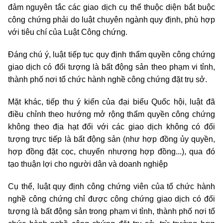
đảm nguyên tắc các giao dịch cụ thể thuộc diện bắt buộc
công chứng phải do luật chuyên ngành quy định, phù hợp
với tiêu chí của Luật Công chứng.
Đáng chú ý, luật tiếp tục quy định thẩm quyền công chứng
giao dịch có đối tượng là bất động sản theo phạm vi tỉnh,
thành phố nơi tổ chức hành nghề công chứng đặt trụ sở.
Mặt khác, tiếp thu ý kiến của đại biểu Quốc hội, luật đã
điều chỉnh theo hướng mở rộng thẩm quyền công chứng
không theo địa hạt đối với các giao dịch không có đối
tượng trực tiếp là bất động sản (như hợp đồng ủy quyền,
hợp đồng đặt cọc, chuyển nhượng hợp đồng...), qua đó
tạo thuận lợi cho người dân và doanh nghiệp
Cụ thể, luật quy định công chứng viên của tổ chức hành
nghề công chứng chỉ được công chứng giao dịch có đối
tượng là bất động sản trong phạm vi tỉnh, thành phố nơi tổ