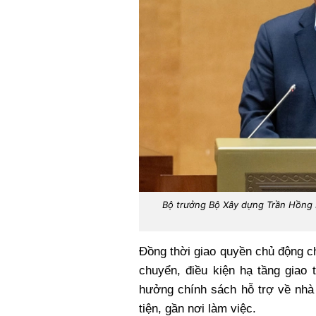
Bộ trưởng Bộ Xây dựng Trần Hồng Mi
Đồng thời giao quyền chủ động ch
chuyển, điều kiện hạ tầng giao 
hưởng chính sách hỗ trợ về nhà 
tiện, gần nơi làm việc.