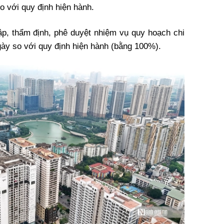
o với quy định hiện hành.
p, thẩm định, phê duyệt nhiệm vụ quy hoạch chi
ngày so với quy định hiện hành (bằng 100%).