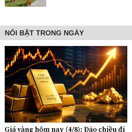
NỔI BẬT TRONG NGÀY
Giá vàng hôm nay (4/8): Đảo chiều đi